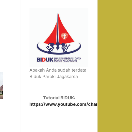
Apakah Anda sudah terdata
Biduk Paroki Jagakarsa
Tutorial BIDUK:
https://www.youtube.com/channel/UCUUFU4lH