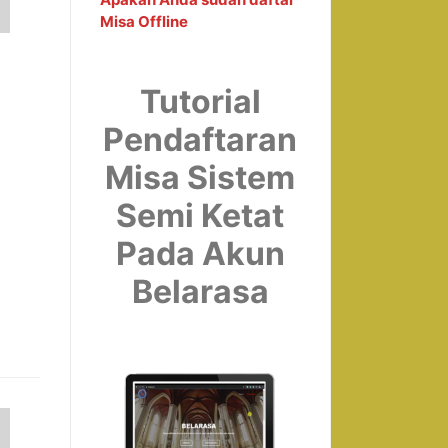
Misa Offline
Tutorial
Pendaftaran
Misa Sistem
Semi Ketat
Pada Akun
Belarasa