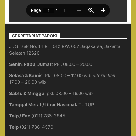
SEKRETARIAT PAROKI
Jl. Sirsak No. 14 RT. 012 RW. 007 Jagakarsa, Jakarta
Selatan 12620
Senin, Rabu, Jumat
: Pkl. 08.00 – 20.00
Selasa & Kamis
: Pkl. 08.00 – 12.00 wib
diteruskan
17.00 – 20.00 wib
Sabtu & Minggu
: pkl. 08.00 – 16.00 wib
Tanggal Merah/Libur Nasional
: TUTUP
Telp / Fax
(021) 786-3845;
Telp
(021) 786-4570