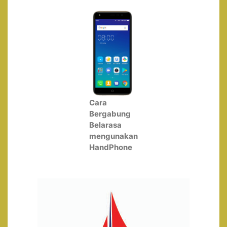
Cara
Bergabung
Belarasa
mengunakan
HandPhone