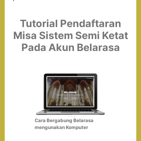
Tutorial Pendaftaran
Misa Sistem Semi Ketat
Pada Akun Belarasa
Cara Bergabung Belarasa
mengunakan Komputer