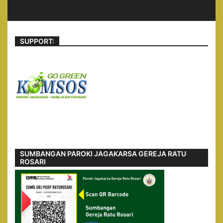
SUPPORT:
SUMBANGAN PAROKI JAGAKARSA GEREJA RATU
ROSARI