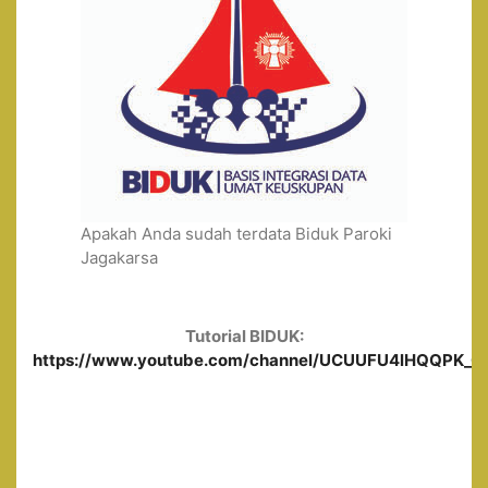
Apakah Anda sudah terdata Biduk Paroki
Jagakarsa
Tutorial BIDUK:
https://www.youtube.com/channel/UCUUFU4lHQQPK_0ge