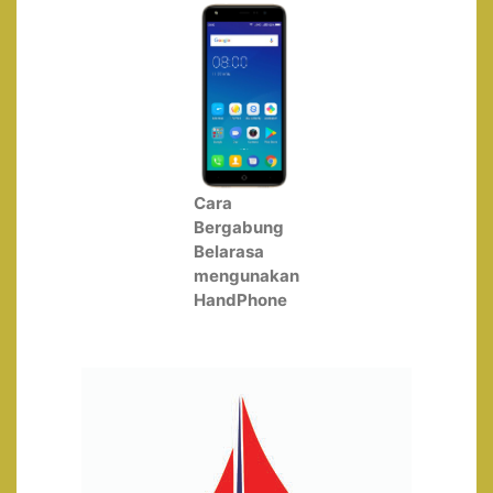
Cara
Bergabung
Belarasa
mengunakan
HandPhone