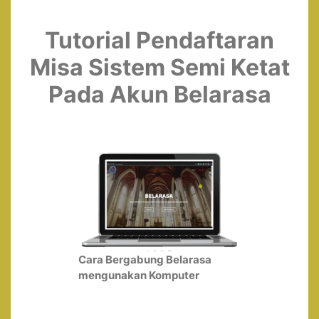
Tutorial Pendaftaran
Misa Sistem Semi Ketat
Pada Akun Belarasa
Cara Bergabung Belarasa
mengunakan Komputer