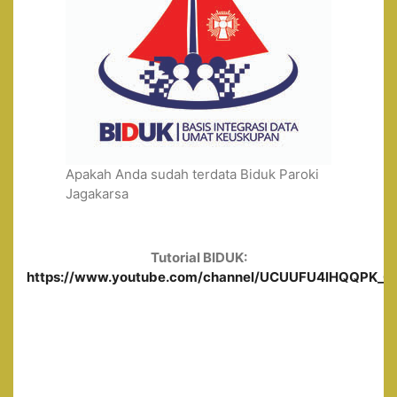
Apakah Anda sudah terdata Biduk Paroki
Jagakarsa
Tutorial BIDUK:
https://www.youtube.com/channel/UCUUFU4lHQQPK_0ge