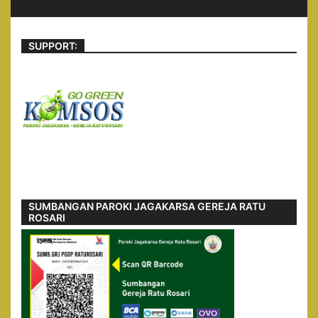
SUPPORT:
SUMBANGAN PAROKI JAGAKARSA GEREJA RATU
ROSARI