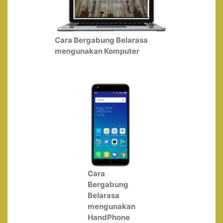
Cara Bergabung Belarasa
mengunakan Komputer
Cara
Bergabung
Belarasa
mengunakan
HandPhone