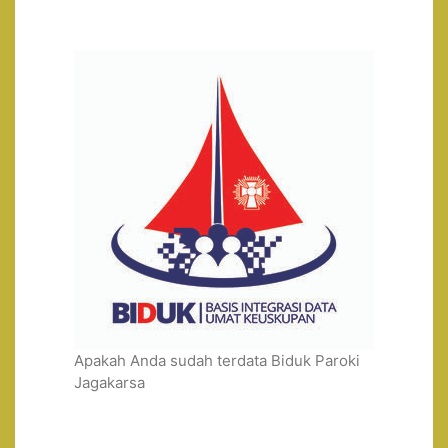
Apakah Anda sudah terdata Biduk Paroki
Jagakarsa