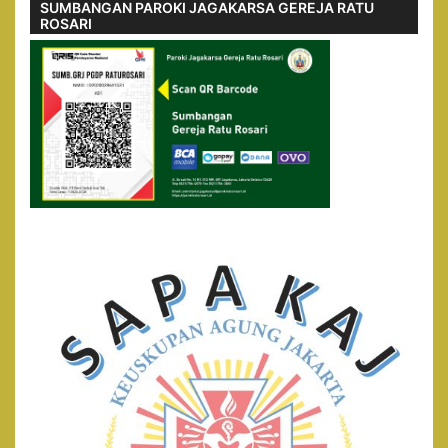
SUMBANGAN PAROKI JAGAKARSA GEREJA RATU
ROSARI