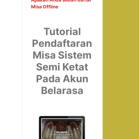
Misa Offline
Tutorial
Pendaftaran
Misa Sistem
Semi Ketat
Pada Akun
Belarasa