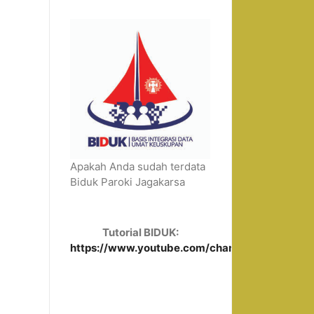
Apakah Anda sudah terdata
Biduk Paroki Jagakarsa
Tutorial BIDUK:
https://www.youtube.com/channel/UCUUFU4lH