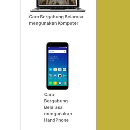
Cara Bergabung Belarasa
mengunakan Komputer
Cara
Bergabung
Belarasa
mengunakan
HandPhone