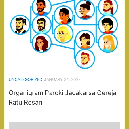
UNCATEGORIZED
JANUARY 24, 2022
Organigram Paroki Jagakarsa Gereja
Ratu Rosari