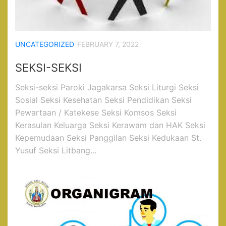
UNCATEGORIZED
FEBRUARY 7, 2022
SEKSI-SEKSI
Seksi-seksi Paroki Jagakarsa Seksi Liturgi Seksi
Sosial Seksi Kesehatan Seksi Pendidikan Seksi
Pewartaan / Katekese Seksi Komsos Seksi
Kerasulan Keluarga Seksi Kerawam dan HAK Seksi
Kepemudaan Seksi Panggilan Seksi Kedukaan St.
Yusuf Seksi Litbang...