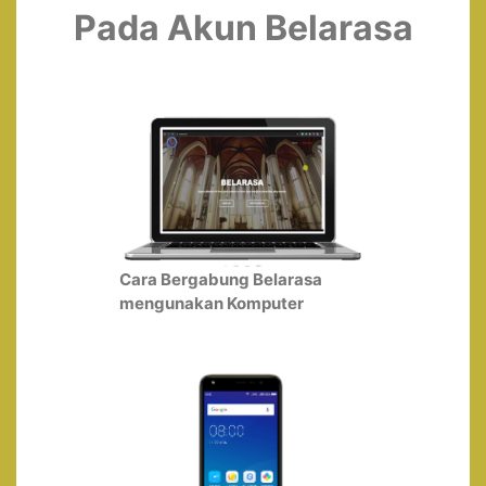
Pada Akun Belarasa
Cara Bergabung Belarasa
mengunakan Komputer