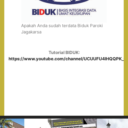
Apakah Anda sudah terdata Biduk Paroki
Jagakarsa
Tutorial BIDUK:
https://www.youtube.com/channel/UCUUFU4lHQQPK_0ge