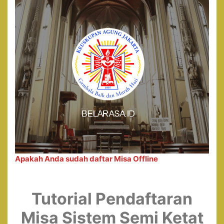
Apakah Anda sudah daftar Misa Offline
Tutorial Pendaftaran
Misa Sistem Semi Ketat