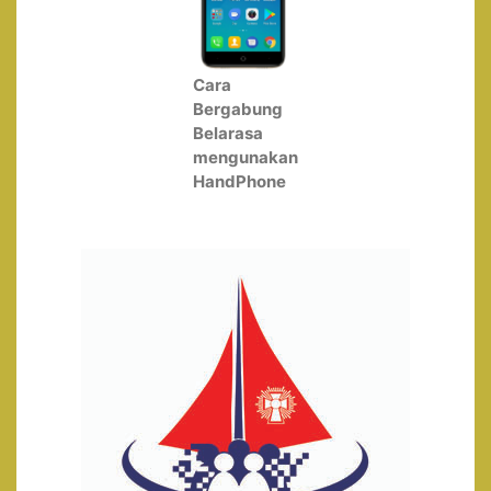
Cara
Bergabung
Belarasa
mengunakan
HandPhone