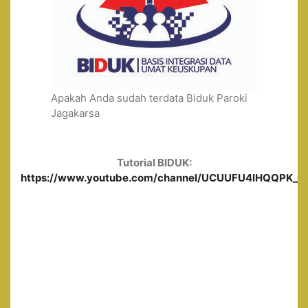
Apakah Anda sudah terdata Biduk Paroki
Jagakarsa
Tutorial BIDUK:
https://www.youtube.com/channel/UCUUFU4lHQQPK_0ge