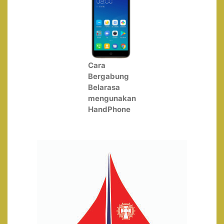
Cara
Bergabung
Belarasa
mengunakan
HandPhone