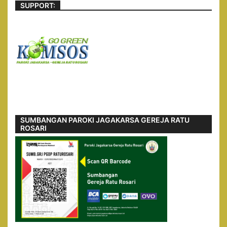
SUPPORT:
SUMBANGAN PAROKI JAGAKARSA GEREJA RATU
ROSARI