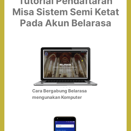
Tutorial Pendaftaran
Misa Sistem Semi Ketat
Pada Akun Belarasa
Cara Bergabung Belarasa
mengunakan Komputer