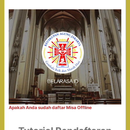
Apakah Anda sudah daftar Misa Offline