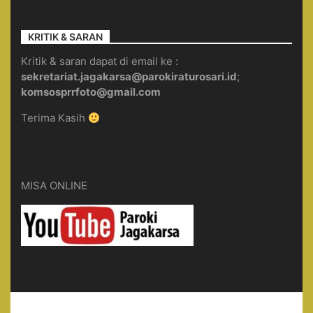
KRITIK & SARAN
Kritik & saran dapat di email ke :
sekretariat.jagakarsa@parokiraturosari.id
;
komsosprrfoto@gmail.com
Terima Kasih
MISA ONLINE