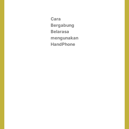
Cara
Bergabung
Belarasa
mengunakan
HandPhone