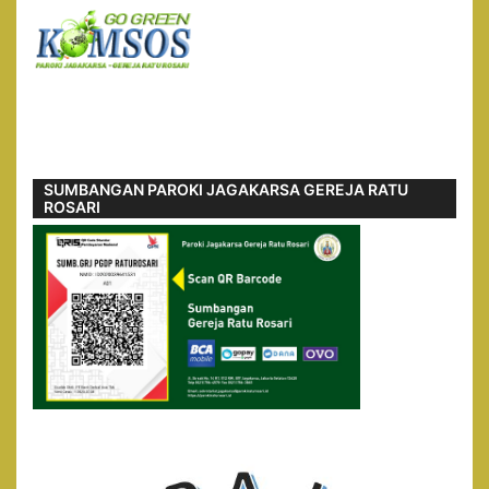
SUMBANGAN PAROKI JAGAKARSA GEREJA RATU
ROSARI