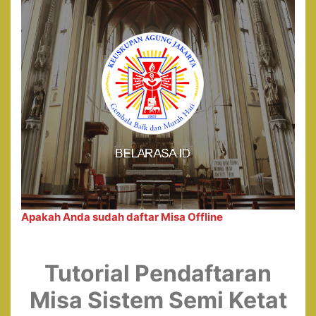
Apakah Anda sudah daftar Misa Offline
Tutorial Pendaftaran
Misa Sistem Semi Ketat