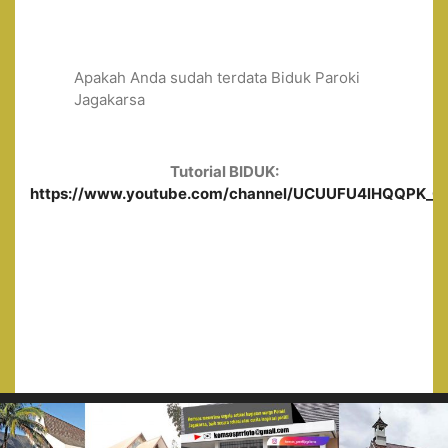
Apakah Anda sudah terdata Biduk Paroki
Jagakarsa
Tutorial BIDUK:
https://www.youtube.com/channel/UCUUFU4lHQQPK_0ge