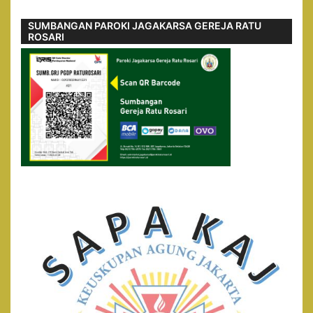
SUMBANGAN PAROKI JAGAKARSA GEREJA RATU
ROSARI