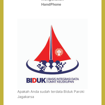
HandPhone
Apakah Anda sudah terdata Biduk Paroki
Jagakarsa