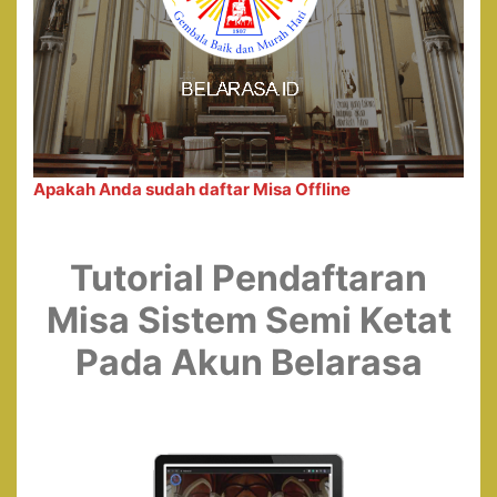
Apakah Anda sudah daftar Misa Offline
Tutorial Pendaftaran
Misa Sistem Semi Ketat
Pada Akun Belarasa