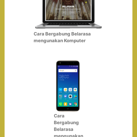
Cara Bergabung Belarasa
mengunakan Komputer
Cara
Bergabung
Belarasa
mengunakan