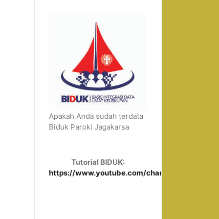
Apakah Anda sudah terdata
Biduk Paroki Jagakarsa
Tutorial BIDUK:
https://www.youtube.com/channel/UCUUFU4lH