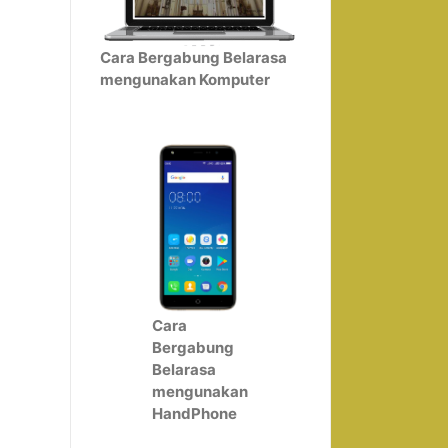
Cara Bergabung Belarasa
mengunakan Komputer
Cara
Bergabung
Belarasa
mengunakan
HandPhone