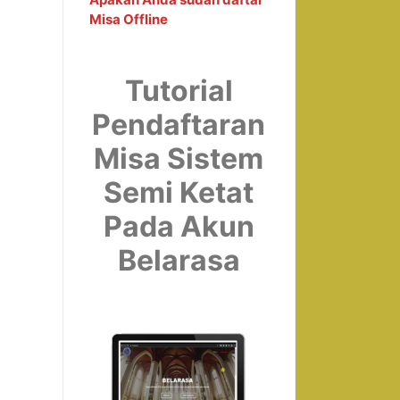
Misa Offline
Tutorial
Pendaftaran
Misa Sistem
Semi Ketat
Pada Akun
Belarasa