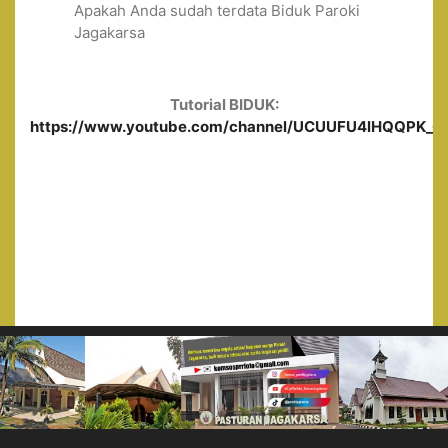
Apakah Anda sudah terdata Biduk Paroki
Jagakarsa
Tutorial BIDUK:
https://www.youtube.com/channel/UCUUFU4lHQQPK_0ge