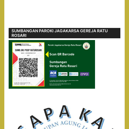
SUMBANGAN PAROKI JAGAKARSA GEREJA RATU
ROSARI