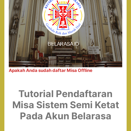
Apakah Anda sudah daftar Misa Offline
Tutorial Pendaftaran
Misa Sistem Semi Ketat
Pada Akun Belarasa