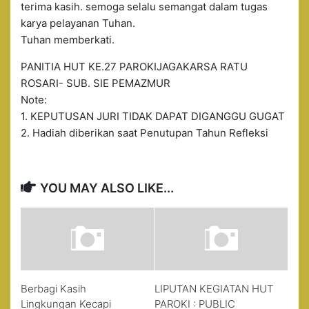
terima kasih. semoga selalu semangat dalam tugas
karya pelayanan Tuhan.
Tuhan memberkati.
PANITIA HUT KE.27 PAROKIJAGAKARSA RATU
ROSARI- SUB. SIE PEMAZMUR
Note:
1. KEPUTUSAN JURI TIDAK DAPAT DIGANGGU GUGAT
2. Hadiah diberikan saat Penutupan Tahun Refleksi
YOU MAY ALSO LIKE...
Berbagi Kasih
LIPUTAN KEGIATAN HUT
Lingkungan Kecapi
PAROKI : PUBLIC