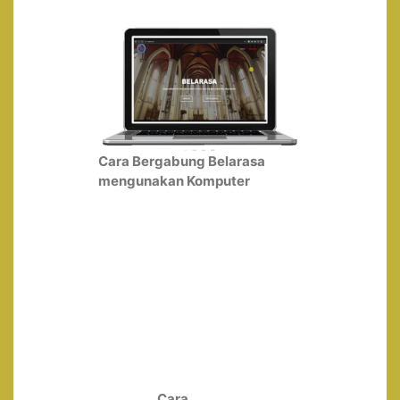
Cara Bergabung Belarasa
mengunakan Komputer